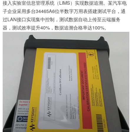
接入实验室信息管理系统（LIMS）实现数据追溯。某汽车电
子企业采用多台34465A6位半数字万用表搭建测试平台，通
过LAN接口实现集中控制，测试数据自动上传至云端服务
器，测试效率提升40%，数据追溯合格率达100%。​