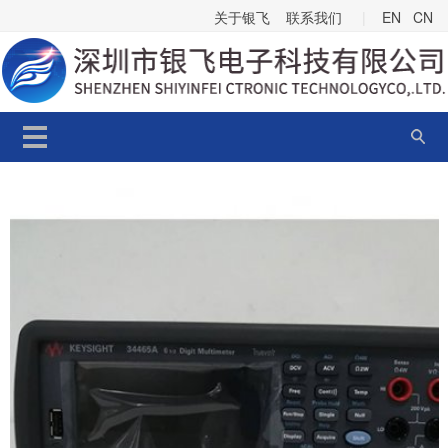
关于银飞
联系我们
|
EN
CN