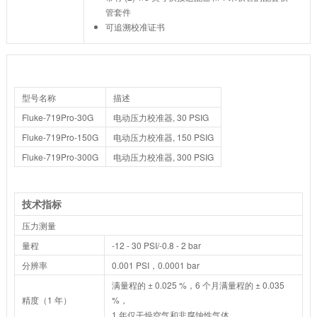
管套件
可追溯校准证书
型号名称
描述
Fluke-719Pro-30G
电动压力校准器, 30 PSIG
Fluke-719Pro-150G
电动压力校准器, 150 PSIG
Fluke-719Pro-300G
电动压力校准器, 300 PSIG
技术指标
压力测量
量程
-12 - 30 PSI/-0.8 - 2 bar
分辨率
0.001 PSI，0.0001 bar
满量程的 ± 0.025 %，6 个月满量程的 ± 0.035
精度（1 年）
%，
1 年仅干燥空气和非腐蚀性气体