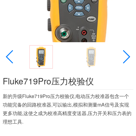
Fluke719Pro压力校验仪
新的升级Fluke719Pro压力校验仪,电动压力校准器包含一个
功能完备的回路校准器,可以输出,模拟和测量mA信号及实现
更多功能,这使之成为校准高精度变送器,压力开关和压力表的
理想工具.