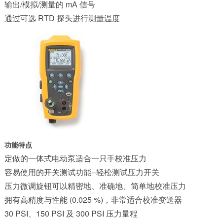
输出/模拟/测量的 mA 信号
通过可选 RTD 探头进行测量温度
功能特点
定做的一体式电动泵适合一只手校准压力
容易使用的开关测试功能--轻松测试压力开关
压力微调旋钮可以精密地、准确地、简单地校准压力
拥有高精度与性能 (0.025 %)，非常适合校准变送器
30 PSI、150 PSI 及 300 PSI 压力量程