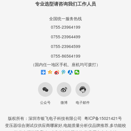
专业选型请咨询我们工作人员
全国统一服务热线
0755-23964199
0755-23964499
0755-23964599
0755-86564199
（国内任一地区手机、座机均可拨打）
公众号
微博
电子邮件
版权所有：深圳市银飞电子科技有限公司
粤ICP备15021421号
变压器综合测试仪供应商哪家好,电能质量分析仪品牌推荐,多功能校