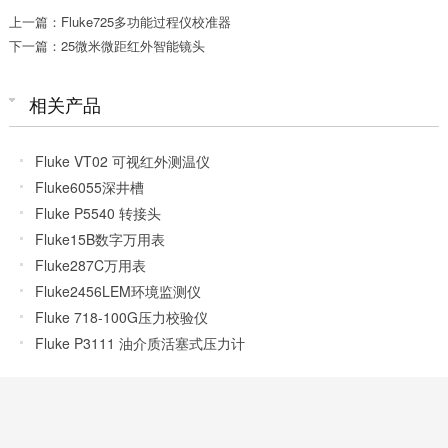
上一篇：Fluke725多功能过程仪校准器
下一篇：25微米微距红外智能镜头
相关产品
Fluke VT02 可视红外测温仪
Fluke6055深井槽
Fluke P5540 转接头
Fluke15B数字万用表
Fluke287C万用表
Fluke2456LEM环境监测仪
Fluke 718-100G压力校验仪
Fluke P3111 油介质活塞式压力计