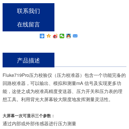
联系我们
在线留言
产品描述
Fluke719Pro压力校验仪（压力校准器）包含一个功能完备的
回路校准器，可以输出、模拟和测量mA 信号及实现更多功
能，这使之成为校准高精度变送器、压力开关和压力表的理
想工具。利用背光大屏幕较大限度地发挥测量灵活性。
大屏幕一次可显示三个参数：
通过内部或外部传感器进行压力测量