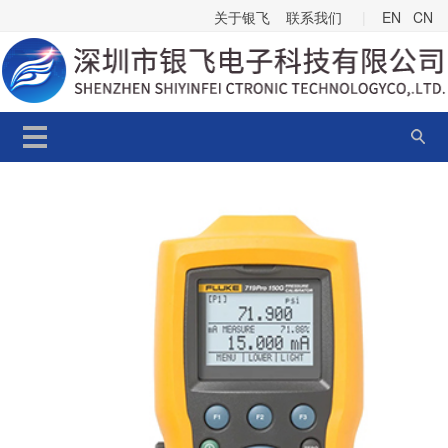
关于银飞
联系我们
|
EN
CN