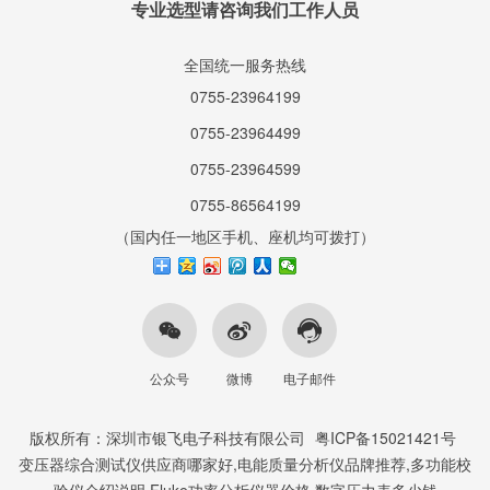
专业选型请咨询我们工作人员
全国统一服务热线
0755-23964199
0755-23964499
0755-23964599
0755-86564199
（国内任一地区手机、座机均可拨打）
公众号
微博
电子邮件
版权所有：深圳市银飞电子科技有限公司
粤ICP备15021421号
变压器综合测试仪供应商哪家好,电能质量分析仪品牌推荐,多功能校