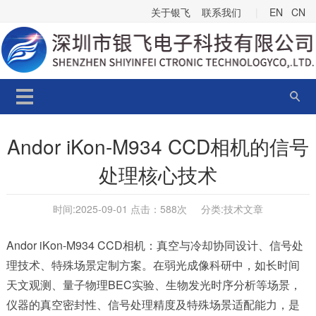
关于银飞
联系我们
|
EN
CN
Andor iKon-M934 CCD相机的信号
处理核心技术
时间:2025-09-01 点击：
588次 分类:
技术文章
Andor
iKon-M934
CCD相机：真空与冷却协同设计、信号处
理技术、特殊场景定制方案。在弱光成像科研中，如长时间
天文观测、量子物理BEC实验、生物发光时序分析等场景，
仪器的真空密封性、信号处理精度及特殊场景适配能力，是