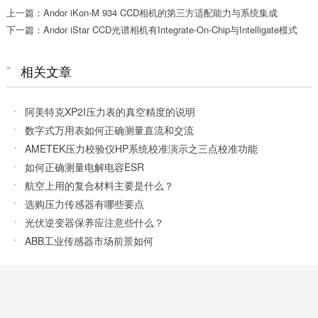
上一篇：Andor iKon-M 934 CCD相机的第三方适配能力与系统集成
下一篇：Andor iStar CCD光谱相机有Integrate-On-Chip与Intelligate模式
相关文章
阿美特克XP2I压力表的真空精度的说明
数字式万用表如何正确测量直流和交流
AMETEK压力校验仪HP系统校准演示之三点校准功能
如何正确测量电解电容ESR
航空上用的复合材料主要是什么？
选购压力传感器有哪些要点
光伏逆变器保养应注意些什么？
ABB工业传感器市场前景如何