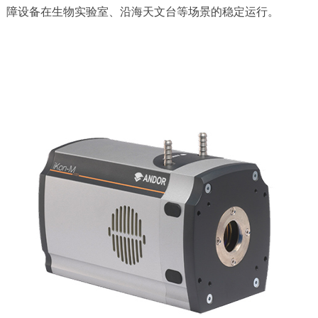
障设备在生物实验室、沿海天文台等场景的稳定运行。