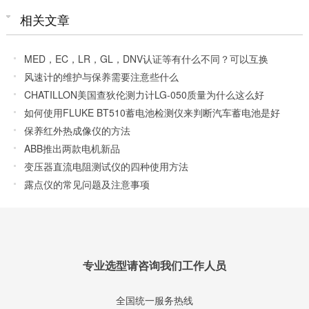
相关文章
MED，EC，LR，GL，DNV认证等有什么不同？可以互换
风速计的维护与保养需要注意些什么
CHATILLON美国查狄伦测力计LG-050质量为什么这么好
如何使用FLUKE BT510蓄电池检测仪来判断汽车蓄电池是好
是坏
保养红外热成像仪的方法
ABB推出两款电机新品
变压器直流电阻测试仪的四种使用方法
露点仪的常见问题及注意事项
专业选型请咨询我们工作人员
全国统一服务热线