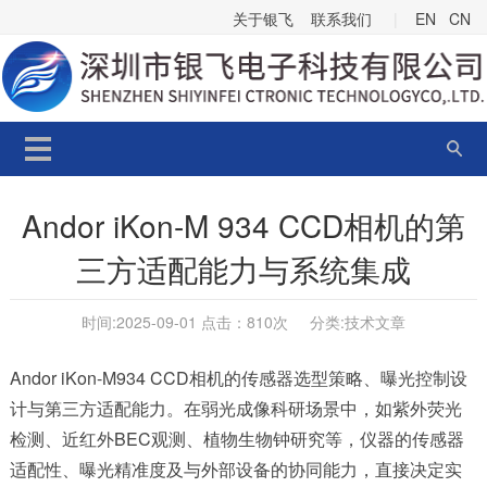
关于银飞
联系我们
|
EN
CN
Andor iKon-M 934 CCD相机的第
三方适配能力与系统集成
时间:2025-09-01 点击：
810次 分类:
技术文章
Andor iKon-M934 CCD相机的传感器选型策略、曝光控制设
计与第三方适配能力。在弱光成像科研场景中，如紫外荧光
检测、近红外BEC观测、植物生物钟研究等，仪器的传感器
适配性、曝光精准度及与外部设备的协同能力，直接决定实