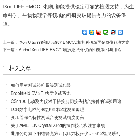
iXon LIFE EMCCD相机 都能提供稳定可靠的检测支持，为生
命科学、生物物理学等领域的科研突破提供有力的设备保
障。
上一篇：iXon Ultra888和Ultra897 EMCCD相机科研级弱光成像解决方案
下一篇：Andor iXon LIFE EMCCD超灵敏成像仪的性能,功能与用途
相关文章
如何用材料试验机系统测试包装
Brookfield DV-3T 粘度测试系统
CS1100电动测力仪对于搭接剪切接头粘合拉伸的试验用途
LCR数字电桥的4端测量和2端测量原理
变压器综合特性测试台使测试精度更高
关于AMETEK Crystal XP2i的操作技巧和注意事项
通用公司旗下的德鲁克第五代压力校验仪DPI612智灵系列