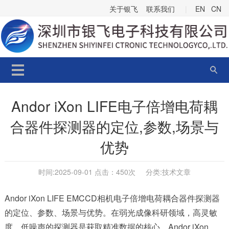
关于银飞
联系我们
|
EN
CN
Andor iXon LIFE电子倍增电荷耦
合器件探测器的定位,参数,场景与
优势
时间:2025-09-01 点击：
450次 分类:
技术文章
Andor iXon LIFE EMCCD相机电子倍增电荷耦合器件探测器
的定位、参数、场景与优势
。在弱光成像科研领域，高灵敏
度、低噪声的探测器是获取精准数据的核心。Andor iXon