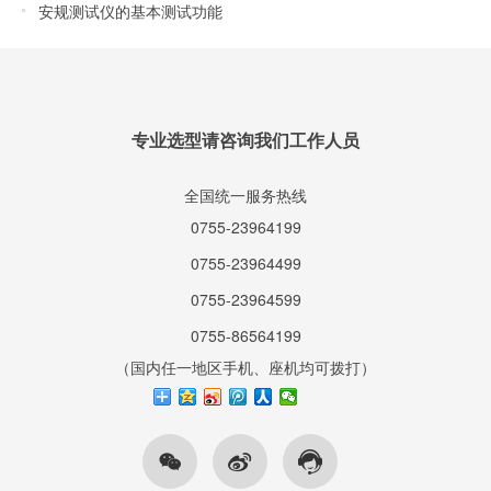
安规测试仪的基本测试功能
专业选型请咨询我们工作人员
全国统一服务热线
0755-23964199
0755-23964499
0755-23964599
0755-86564199
（国内任一地区手机、座机均可拨打）