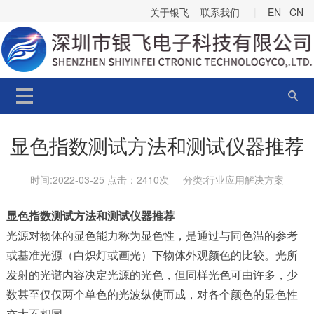
关于银飞
联系我们
|
EN
CN
显色指数测试方法和测试仪器推荐
时间:2022-03-25 点击：
2410次 分类:
行业应用解决方案
显色指数测试方法和测试仪器推荐
光源对物体的显色能力称为显色性，是通过与同色温的参考
或基准光源（白炽灯或画光）下物体外观颜色的比较。光所
发射的光谱内容决定光源的光色，但同样光色可由许多，少
数甚至仅仅两个单色的光波纵使而成，对各个颜色的显色性
亦大不相同。