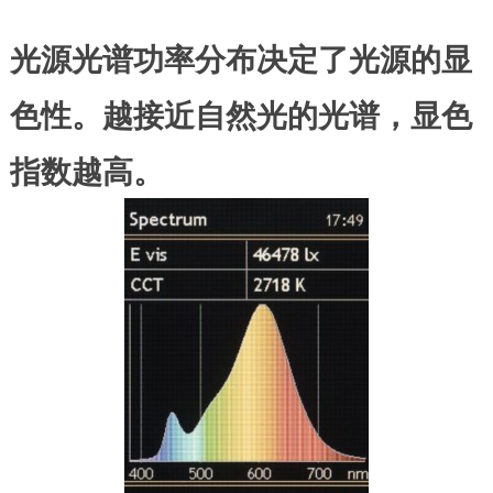
光源光谱功率分布决定了光源的显
色性。越接近自然光的光谱，显色
指数越高。