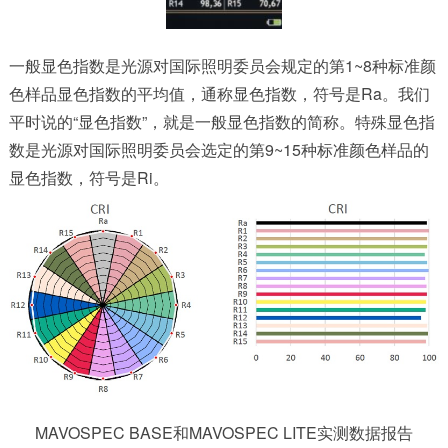
一般显色指数是光源对国际照明委员会规定的第1~8种标准颜
色样品显色指数的平均值，通称显色指数，符号是Ra。我们
平时说的“显色指数”，就是一般显色指数的简称。特殊显色指
数是光源对国际照明委员会选定的第9~15种标准颜色样品的
显色指数，符号是Ri。
MAVOSPEC BASE和MAVOSPEC LITE实测数据报告