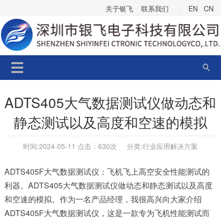
关于银飞
联系我们
|
EN
CN
ADTS405大气数据测试仪做动态和
静态测试以及高度和空速的模拟
时间:2024-05-11 点击：
630次 分类:
行业应用解决方案
ADTS405F大气数据测试仪：飞机飞上高空安全性能测试的
利器。
ADTS405大气数据测试仪做动态和静态测试以及高度
和空速的模拟
。作为一名产品经理，我很高兴向大家介绍
ADTS405F大气数据测试仪，这是一款专为飞机性能测试而