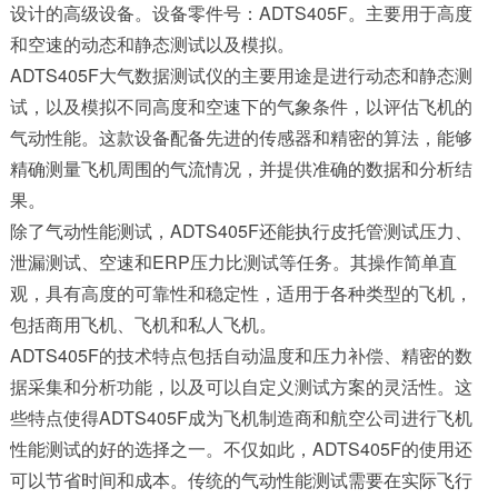
设计的高级设备。设备零件号：ADTS405F。主要用于高度
和空速的动态和静态测试以及模拟。
ADTS405F大气数据测试仪的主要用途是进行动态和静态测
试，以及模拟不同高度和空速下的气象条件，以评估飞机的
气动性能。这款设备配备先进的传感器和精密的算法，能够
精确测量飞机周围的气流情况，并提供准确的数据和分析结
果。
除了气动性能测试，
ADTS405F
还能执行皮托管测试压力、
泄漏测试、空速和ERP压力比测试等任务。其操作简单直
观，具有高度的可靠性和稳定性，适用于各种类型的飞机，
包括商用飞机、飞机和私人飞机。
ADTS405F的技术特点包括自动温度和压力补偿、精密的数
据采集和分析功能，以及可以自定义测试方案的灵活性。这
些特点使得ADTS405F成为飞机制造商和航空公司进行飞机
性能测试的好的选择之一。不仅如此，ADTS405F的使用还
可以节省时间和成本。传统的气动性能测试需要在实际飞行