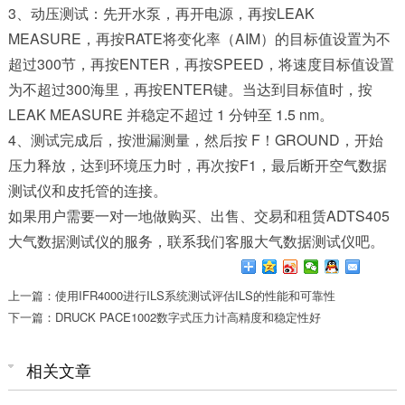
3、动压测试：先开水泵，再开电源，再按LEAK
MEASURE，再按RATE将变化率（AIM）的目标值设置为不
超过300节，再按ENTER，再按SPEED，将速度目标值设置
为不超过300海里，再按ENTER键。当达到目标值时，按
LEAK MEASURE 并稳定不超过 1 分钟至 1.5 nm。
4、测试完成后，按泄漏测量，然后按 F！GROUND，开始
压力释放，达到环境压力时，再次按F1，最后断开空气数据
测试仪和皮托管的连接。
如果用户需要一对一地做
购买、出售、交易和租赁ADTS405
大气数据测试仪
的服务，联系我们客服大气数据测试仪吧。
上一篇：使用IFR4000进行ILS系统测试评估ILS的性能和可靠性
下一篇：DRUCK PACE1002数字式压力计高精度和稳定性好
相关文章