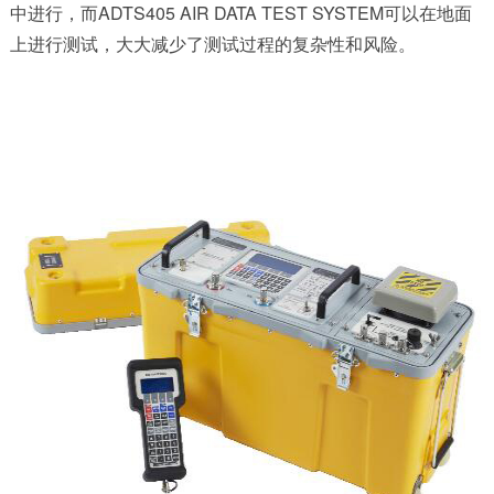
中进行，而
ADTS405 AIR DATA TEST SYSTEM
可以在地面
上进行测试，大大减少了测试过程的复杂性和风险。