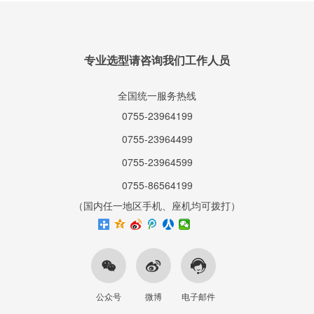
专业选型请咨询我们工作人员
全国统一服务热线
0755-23964199
0755-23964499
0755-23964599
0755-86564199
（国内任一地区手机、座机均可拨打）
公众号
微博
电子邮件