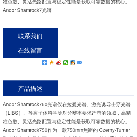
准色散、灵活光路配置与稳定性能是获取可靠数据的核心。
Andor Shamrock7光谱
联系我们
在线留言
产品描述
Andor Shamrock750光谱仪在拉曼光谱、激光诱导击穿光谱
（LIBS）、等离子体科学
等对分辨率要求严苛的领域，高精
准色散、灵活光路配置与稳定性能是获取可靠数据的核心。
Andor Shamrock750作为一款750mm焦距的 Czerny-Turner