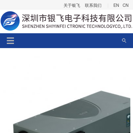
关于银飞
联系我们
|
EN
CN