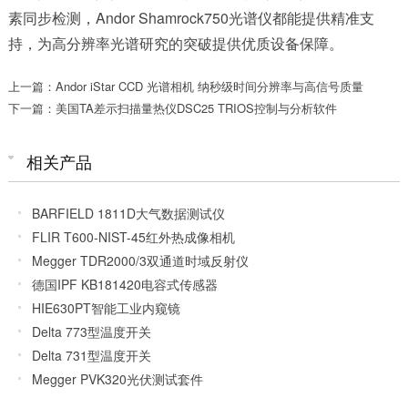
素同步检测，Andor Shamrock750光谱仪都能提供精准支
持，为高分辨率光谱研究的突破提供优质设备保障。
上一篇：Andor iStar CCD 光谱相机 纳秒级时间分辨率与高信号质量
下一篇：美国TA差示扫描量热仪DSC25 TRIOS控制与分析软件
相关产品
BARFIELD 1811D大气数据测试仪
FLIR T600-NIST-45红外热成像相机
Megger TDR2000/3双通道时域反射仪
德国IPF KB181420电容式传感器
HIE630PT智能工业内窥镜
Delta 773型温度开关
Delta 731型温度开关
Megger PVK320光伏测试套件