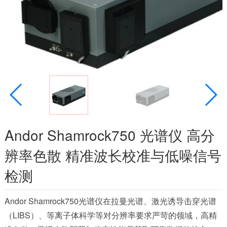
Andor Shamrock750 光谱仪 高分
辨率色散 精准波长校准与低噪信号
检测
Andor Shamrock750光谱仪在拉曼光谱、激光诱导击穿光谱
（LIBS）、等离子体科学等对分辨率要求严苛的领域，高精