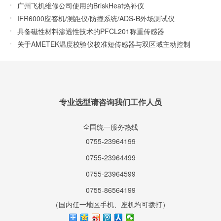
广州飞机维修公司使用的BriskHeat热补仪
IFR6000应答机/测距仪/防撞系统/ADS-B外场测试仪
具备磁性材料渗透性技术的PFCL201称重传感器
关于AMETEK温度校验仪校准短传感器与双区域主动控制
专业选型请咨询我们工作人员
全国统一服务热线
0755-23964199
0755-23964499
0755-23964599
0755-86564199
（国内任一地区手机、座机均可拨打）