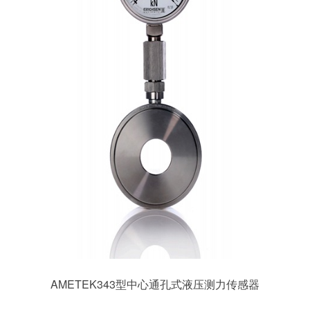
AMETEK343型中心通孔式液压测力传感器