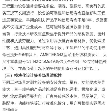
工程测力设备通常需要在多尘、潮湿、强振动、高负荷的恶
劣工况下长期运行，设备的可靠性和使用寿命直接影响工程
进度和安全。早期的测力产品平均使用寿命不足3年，频繁更
换不仅增加了企业成本，还可能导致监测数据中断。
当前，行业技术研发重点聚焦于提升产品的结构强度、密封
性能和抗疲劳能力。通过采用高强度合金钢材质、优化焊接
工艺、选用高性能密封材料等手段，主流产品的平均使用寿
命已提升至6年以上。AMETEK343型采用分级材质设计，大
尺寸重载型号采用42CroMo4V高强度合金钢，经过特殊热处
理工艺，在高负荷工况下的平均使用寿命可达10年以上。
（三）模块化设计提升场景适配性
不同工程场景对测力设备的安装方式、量程、功能要求差异
较大，单一规格的产品难以满足多样化需求。模块化设计成
为行业发展的重要方向，厂商将传感器本体、显示单元、安
装配件、功能模块等进行标准化拆分，用户可根据实际需求
灵活组合。