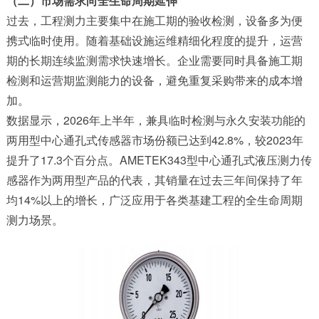
（二）市场需求向全生命周期延伸
过去，工程测力主要集中在施工期的验收检测，设备多为便
携式临时使用。随着基础设施运维精细化程度的提升，运营
期的长期连续监测需求快速增长。企业需要同时具备施工期
检测和运营期监测能力的设备，避免重复采购带来的成本增
加。
数据显示，2026年上半年，兼具临时检测与永久安装功能的
两用型中心通孔式传感器市场份额已达到42.8%，较2023年
提升了17.3个百分点。
AMETEK343型
中心通孔式液压测力传
感器作为两用型产品的代表，其销量在过去三年间保持了年
均14%以上的增长，广泛应用于各类基建工程的全生命周期
测力场景。