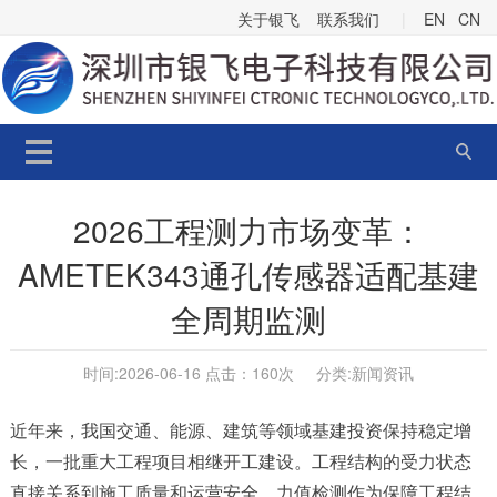
关于银飞
联系我们
|
EN
CN
2026工程测力市场变革：
AMETEK343通孔传感器适配基建
全周期监测
时间:2026-06-16 点击：
160次 分类:
新闻资讯
近年来，我国交通、能源、建筑等领域基建投资保持稳定增
长，一批重大工程项目相继开工建设。工程结构的受力状态
直接关系到施工质量和运营安全，力值检测作为保障工程结