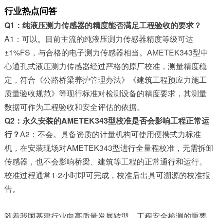
行业热点问答
Q1：纯液压测力传感器的精度能否满足工程验收的要求？
A1：可以。目前主流的纯液压测力传感器精度等级可达
±1%FS，与合格的电子测力传感器相当。AMETEK343型中
心通孔式液压测力传感器经过严格的原厂校准，测量精度稳
定，符合《公路桥梁养护管理办法》《建筑工程预应力施工
质量验收规范》等现行标准对检测设备的精度要求，其测量
数据可作为工程验收和安全评估的依据。
Q2：永久安装的AMETEK343型校准是否会影响工程正常运
行？
A2：不会。具备资质的计量机构可使用便携式力标准
机，在安装现场对AMETEK343型进行全量程校准，无需拆卸
传感器，也不会影响桥梁、建筑等工程的正常通行和运行。
校准过程通常1-2小时即可完成，校准后出具可溯源的校准报
告。
随着我国基建行业向高质量发展转型，工程安全检测的重要