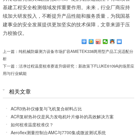
基建工程安全检测领域发挥重要作用。未来，行业厂商应持
续加大研发投入，不断提升产品性能和服务质量，为我国基
建事业的安全发展提供更加坚实的技术保障，文章来源于
压
力校验仪
。
上一篇：纯机械防爆测力设备市场扩容AMETEK338两用型产品工况适配分
析
下一篇：洁净过程温度校准赛道升级研究：新政策下FLUKE6109A的场景应
用与行业赋能
相关文章
ACR3热补仪修复与飞机复合材料占比
ACR复材热补仪是风力发电机叶片修补的高效解决方案
如何校准温度校准仪？
Aeroflex测量控制台AMC与7700集成微波测试系统