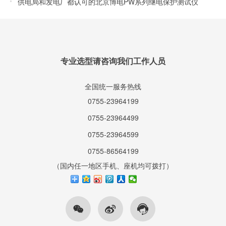
供电局和发电厂都认可的北京博电PW系列继电保护测试仪
专业选型请咨询我们工作人员
全国统一服务热线
0755-23964199
0755-23964499
0755-23964599
0755-86564199
（国内任一地区手机、座机均可拨打）