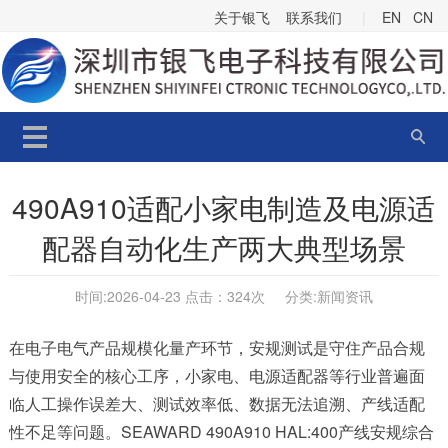
关于银飞
联系我们
|
EN
CN
490A910适配小家电制造及电源适
配器自动化生产两大典型场景
时间:2026-04-23 点击：
324次 分类:
新闻资讯
在电子电气产品规模化量产环节，安规测试是守住产品合规
与使用安全的核心工序，小家电、电源适配器等行业普遍面
临人工操作误差大、测试效率低、数据无法追溯、产线适配
性不足等问题。SEAWARD 490A910 HAL:400产线安规综合