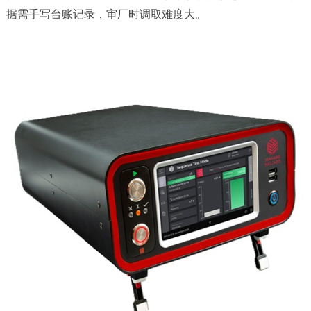
据需手写台账记录，审厂时调取难度大。