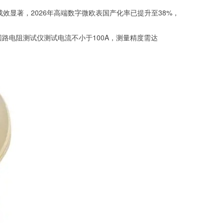
成效显著，2026年高端数字微欧表国产化率已提升至38%，
明确回路电阻测试仪测试电流不小于100A，测量精度需达