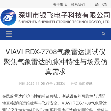
关于银飞
联系我们
|
EN
CN
VIAVI RDX-7708气象雷达测试仪
聚焦气象雷达的脉冲特性与场景仿
真需求
时间:2025-11-06 点击：
353次 分类:
新闻资讯
在民航雷达维护与性能验证领域，测试设备的可靠性与适配
性直接影响运维效率与飞行安全。VIAVI RDX-7708气象雷达
测试仪作为专为ARINC708系列雷达打造的专用设备，凭借与