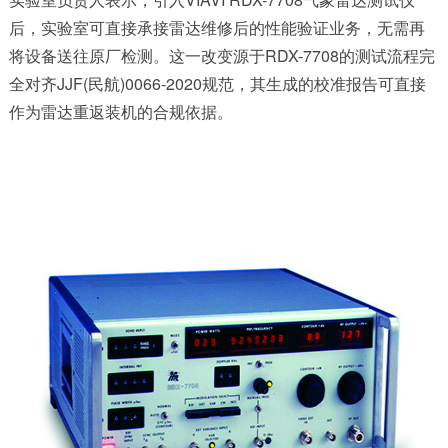
后，实验室可直接承接雷达维修后的性能验证业务，无需再
将设备送往原厂检测。这一改变源于RDX-7708的测试流程完
全对齐JJF(民航)0066-2020规范，其生成的校准报告可直接
作为雷达重返装机的合规依据。