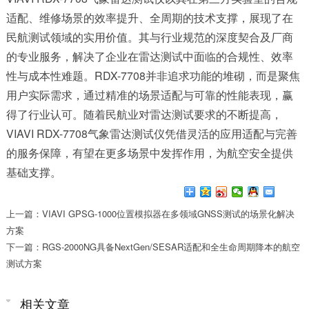
适配、维修场景的效率提升、全周期的技术支撑，展现了在
民航测试领域的实用价值。其与行业规范的深度契合及厂商
的专业服务，解决了企业在雷达测试中面临的合规性、效率
性与成本性难题。RDX-7708并非追求功能的堆砌，而是聚焦
用户实际需求，通过精准的场景适配与可靠的性能表现，赢
得了行业认可。随着民航业对雷达测试要求的不断提高，
VIAVI RDX-7708气象雷达测试仪凭借灵活的应用适配与完善
的服务保障，有望在更多场景中发挥作用，为航空安全提供
基础支撑。
上一篇：VIAVI GPSG-1000位置模拟器在多领域GNSS测试的场景化解决
方案
下一篇：RGS-2000NG具备NextGen/SESAR适配和全生命周期降本的航空
测试方案
相关文章