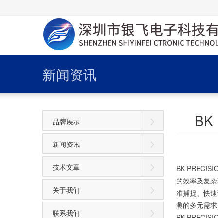
新闻资讯
BK
品牌展示
新闻资讯
技术文章
BK PREC
的效率及复杂
关于我们
准捕捉、快速
测的多元需求
联系我们
BK PREC