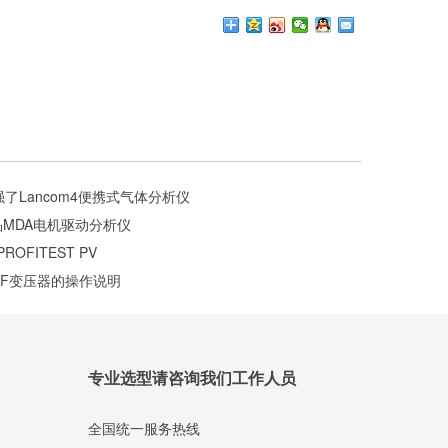
增强了Lancom4便携式气体分析仪
产品MDA电机驱动分析仪
OFITEST PV
9DF变压器的操作说明
专业选型请咨询我们工作人员
全国统一服务热线