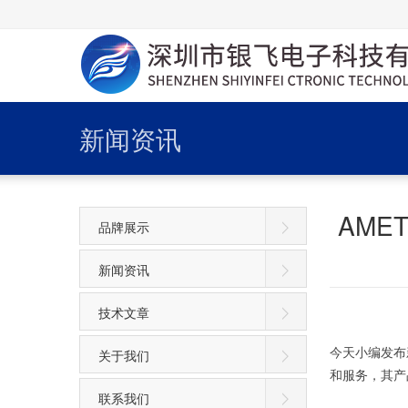
新闻资讯
AME
品牌展示
新闻资讯
技术文章
今天小编发布新
关于我们
和服务，其产
联系我们