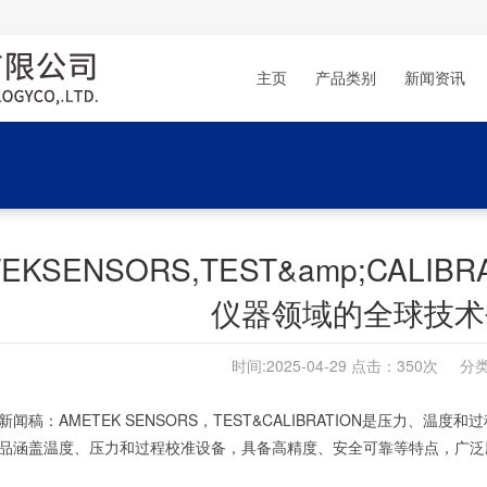
主页
产品类别
新闻资讯
TEKSENSORS,TEST&amp;CAL
仪器领域的全球技术
时间:2025-04-29 点击：
350次 分类
闻稿：AMETEK SENSORS，TEST&CALIBRATION是压力
品涵盖温度、压力和过程校准设备，具备高精度、安全可靠等特点，广泛