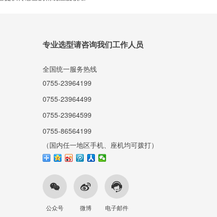
专业选型请咨询我们工作人员
全国统一服务热线
0755-23964199
0755-23964499
0755-23964599
0755-86564199
（国内任一地区手机、座机均可拨打）
公众号
微博
电子邮件