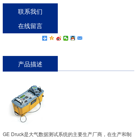
联系我们
在线留言
产品描述
GE Druck是大气数据测试系统的主要生产厂商，在生产和制