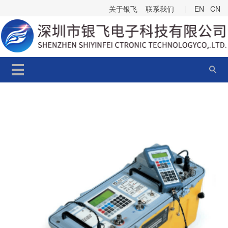
关于银飞
联系我们
|
EN
CN