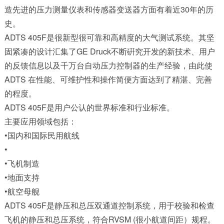
造先进的压力测量仪表和传感器变送器方面有着近30年的历
史。
ADTS 405F是很新型很可靠和高精度的大气测试系统。其坚
固紧凑的设计汇集了GE Druck不断硏究开发的新技术、用户
的反馈信息以及千万台自动压力控制器的生产经验，由此使
ADTS 在性能、可维护性和操作简便方面达到了精湛、完善
的程度。
ADTS 405F是用户公认的世界标准和行业标准。
主要应用领域包括：
•国内和国际民用航线
•
•飞机制造
•地面支持
•航空母舰
ADTS 405F是静压和总压双通道控制系统，用于校验和检查
飞机的静压和总压系统，符合RVSM (很小航道间距）规程。