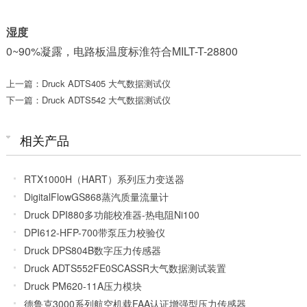
湿度
0~90%凝露，电路板温度标淮符合MILT-T-28800
上一篇：Druck ADTS405 大气数据测试仪
下一篇：Druck ADTS542 大气数据测试仪
相关产品
RTX1000H（HART）系列压力变送器
DigitalFlowGS868蒸汽质量流量计
Druck DPI880多功能校准器-热电阻Ni100
DPI612-HFP-700带泵压力校验仪
Druck DPS804B数字压力传感器
Druck ADTS552FE0SCASSR大气数据测试装置
Druck PM620-11A压力模块
德鲁克3000系列航空机载FAA认证增强型压力传感器