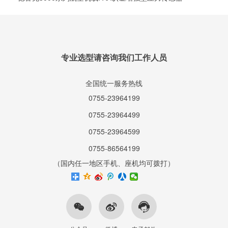
专业选型请咨询我们工作人员
全国统一服务热线
0755-23964199
0755-23964499
0755-23964599
0755-86564199
（国内任一地区手机、座机均可拨打）