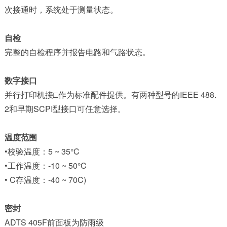
次接通时，系统处于测量状态。
自检
完整的自检程序并报告电路和气路状态。
数字接口
并行打印机接□作为标准配件提供。有两种型号的IEEE 488.
2和早期SCPI型接口可任意选择。
温度范围
•校验温度：5 ~ 35°C
•工作温度：-10 ~ 50°C
• C存温度：-40 ~ 70C)
密封
ADTS 405F前面板为防雨级