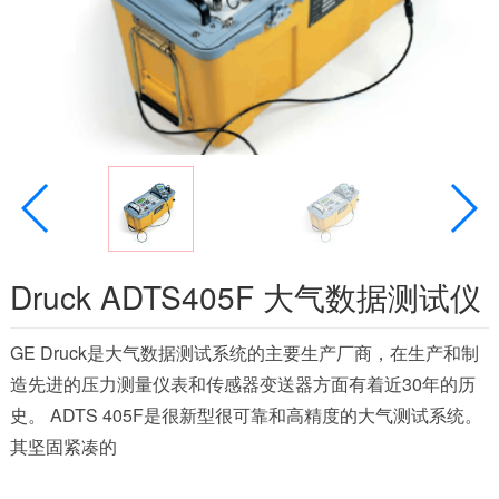
Druck ADTS405F 大气数据测试仪
GE Druck是大气数据测试系统的主要生产厂商，在生产和制
造先进的压力测量仪表和传感器变送器方面有着近30年的历
史。 ADTS 405F是很新型很可靠和高精度的大气测试系统。
其坚固紧凑的