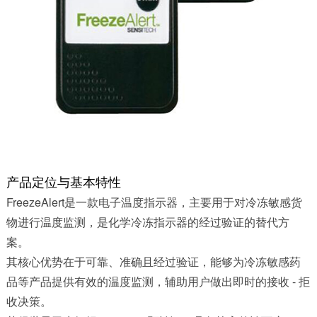
产品定位与基本特性
FreezeAlert
是一款电子温度指示器，主要用于对冷冻敏感货
物进行温度监测，是化学冷冻指示器的经过验证的替代方
案。
其核心优势在于可靠、准确且经过验证，能够为冷冻敏感药
品等产品提供有效的温度监测，辅助用户做出即时的接收 - 拒
收决策。