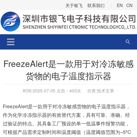
关于银飞
联系我们
|
EN
CN
FreezeAlert是一款用于对冷冻敏感
货物的电子温度指示器
时间:2025-07-05 点击：
403次 分类:
技术文章
FreezeAlert是一款用于对冷冻敏感货物的电子温度指示器
，
作为化学冷冻指示器的有效替代方案，具有可靠、准确、经
过验证的特点。其具备工厂预设的单一低温事件报警功能，
可根据产品需求定制时间和温度阈值（温度阈值范围为–5ºC