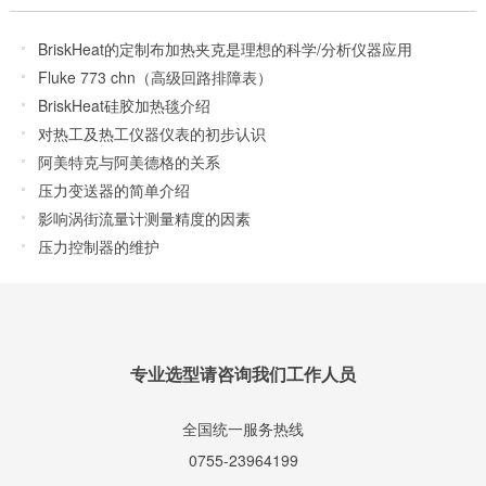
BriskHeat的定制布加热夹克是理想的科学/分析仪器应用
Fluke 773 chn（高级回路排障表）
BriskHeat硅胶加热毯介绍
对热工及热工仪器仪表的初步认识
阿美特克与阿美德格的关系
压力变送器的简单介绍
影响涡街流量计测量精度的因素
压力控制器的维护
专业选型请咨询我们工作人员
全国统一服务热线
0755-23964199