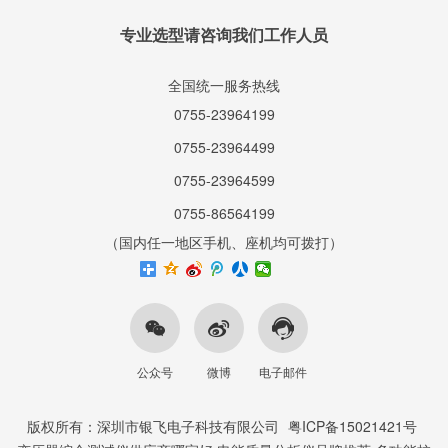
专业选型请咨询我们工作人员
全国统一服务热线
0755-23964199
0755-23964499
0755-23964599
0755-86564199
（国内任一地区手机、座机均可拨打）
公众号
微博
电子邮件
版权所有：深圳市银飞电子科技有限公司
粤ICP备15021421号