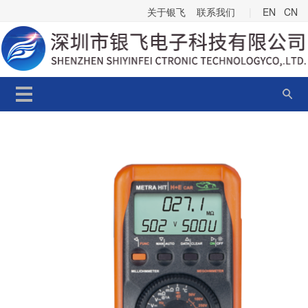
关于银飞
联系我们
|
EN
CN