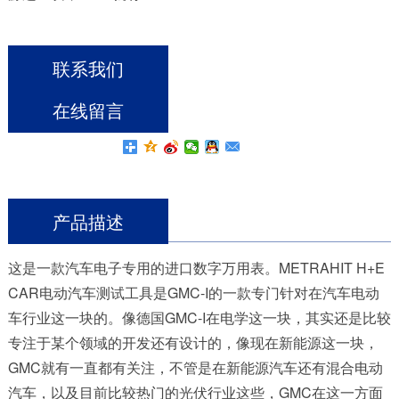
联系我们
在线留言
产品描述
这是一款
汽车电子专用的进口数字万用表
。
METRAHIT H+E
CAR电动汽车测试工具
是
GMC-I
的一款专门针对在汽车电动
车行业这一块的。像德国
GMC-I
在电学这一块，其实还是比较
专注于某个领域的开发还有设计的，像现在新能源这一块，
GMC
就有一直都有关注，不管是在新能源汽车还有混合电动
汽车，以及目前比较热门的光伏行业这些，
GMC
在这一方面