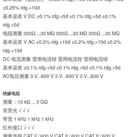
±0.25% rdg.+10d
基本误差 V DC ±0.1% rdg.+5d ±0.1% rdg.+5d ±0.1%
rdg.+5d
电阻测量 300Ω ...30 MΩ 300Ω ...30 MΩ 300Ω ...30 MΩ
基本误差 V AC ±0.2% rdg.+10d ±0.2% rdg.+10d ±0.2%
rdg.+10d
DC 电流测量 需用电流钳 需用电流钳 需用电流钳
基本误差 ±0.1% rdg.+5d ±0.1% rdg.+5d ±0.1% rdg.+5d
AC电压测量 3 V...600 V 3 V...600 V 3 V...600 V
绝缘电阻
测量：10 kΩ ... 3 GΩ
背景光 √ √ √
带宽 1 kHz 1 kHz 1 kHz
红外接口 √ √ √
测量等级 CAT II / 600 V CAT II / 600 V CAT II / 600 V