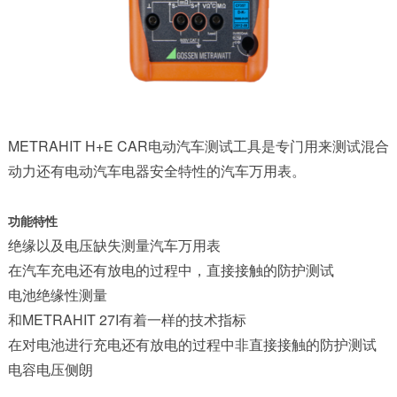
METRAHIT H+E CAR电动汽车测试工具
是专门用来测试混合
动力还有电动汽车电器安全特性的汽车
万用表
。
功能特性
绝缘以及电压缺失测量汽车万用表
在汽车充电还有放电的过程中，直接接触的防护测试
电池绝缘性测量
和
METRAHIT 27I
有着一样的技术指标
在对电池进行充电还有放电的过程中非直接接触的防护测试
电容电压侧朗