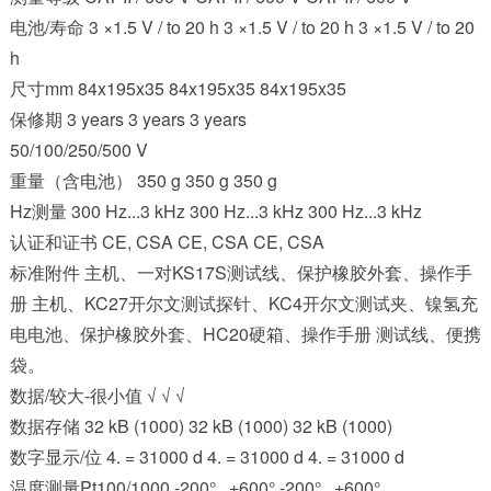
电池/寿命 3 ×1.5 V / to 20 h 3 ×1.5 V / to 20 h 3 ×1.5 V / to 20
h
尺寸mm 84x195x35 84x195x35 84x195x35
保修期 3 years 3 years 3 years
50/100/250/500 V
重量（含电池） 350 g 350 g 350 g
Hz测量 300 Hz...3 kHz 300 Hz...3 kHz 300 Hz...3 kHz
认证和证书 CE, CSA CE, CSA CE, CSA
标准附件 主机、一对KS17S测试线、保护橡胶外套、操作手
册 主机、KC27开尔文测试探针、KC4开尔文测试夹、镍氢充
电电池、保护橡胶外套、HC20硬箱、操作手册 测试线、便携
袋。
数据/较大-很小值 √ √ √
数据存储 32 kB (1000) 32 kB (1000) 32 kB (1000)
数字显示/位 4. = 31000 d 4. = 31000 d 4. = 31000 d
温度测量Pt100/1000 -200°...+600° -200°...+600°