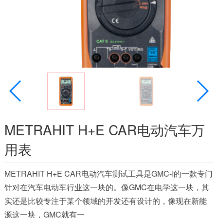
METRAHIT H+E CAR电动汽车万
用表
METRAHIT H+E CAR电动汽车测试工具是GMC-I的一款专门
针对在汽车电动车行业这一块的。像GMC在电学这一块，其
实还是比较专注于某个领域的开发还有设计的，像现在新能
源这一块，GMC就有一