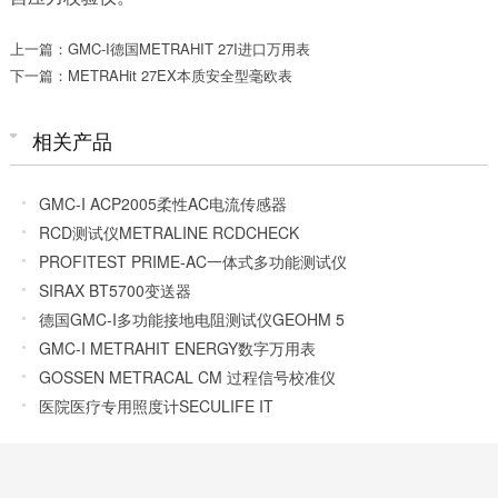
上一篇：GMC-I德国METRAHIT 27I进口万用表
下一篇：METRAHit 27EX本质安全型毫欧表
相关产品
GMC-I ACP2005柔性AC电流传感器
RCD测试仪METRALINE RCDCHECK
PROFITEST PRIME-AC一体式多功能测试仪
SIRAX BT5700变送器
德国GMC-I多功能接地电阻测试仪GEOHM 5
GMC-I METRAHIT ENERGY数字万用表
GOSSEN METRACAL CM 过程信号校准仪
医院医疗专用照度计SECULIFE IT