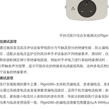
手持式医疗综合安规测试仪Rigel 2
阻测试原理
过施加直流高压评估设备带电部分与可触及部分的绝缘性能，防止漏电事故。Rig
压，适配从低电压监护仪到高功率手术设备的不同绝缘要求。测试时，仪
再依据欧姆定律计算绝缘电阻值。例如对手术电刀进行基础绝缘测试时，选
8+会立即触发声光报警，提示可能存在的绝缘老化或破损风险。这种多电压档位设计，让
疗设备的绝缘要求。
测试原理
医疗安规检测的重中之重，Rigel288+支持机壳漏电流、患者漏电流
法通过高精度电流表直接测量泄漏电流路径，适用于机壳漏电流检测；差
漏电流，避免微小电流对人体组织的潜在伤害；等效法则模拟医疗设备实
结果与临床使用场景一致。Rigel288+的漏电流测量范围覆盖4μA-99