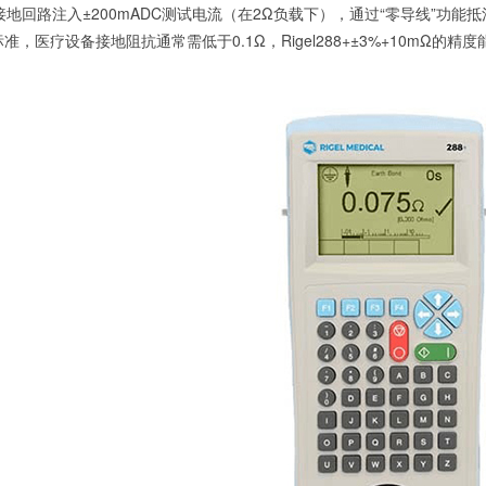
8+向接地回路注入±200mADC测试电流（在2Ω负载下），通过“零导线
1-1标准，医疗设备接地阻抗通常需低于0.1Ω，Rigel288+±3%+10