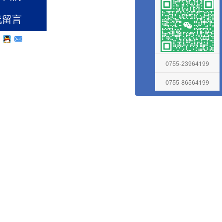
线留言
0755-23964199
0755-86564199
在线留言