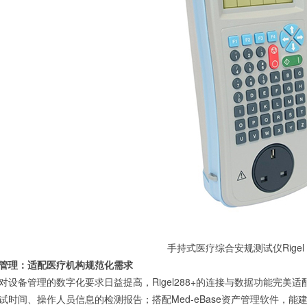
手持式医疗综合安规测试仪Rigel 2
管理：适配医疗机构规范化需求
对设备管理的数字化要求日益提高，Rigel288+的连接与数据功能完
试时间、操作人员信息的检测报告；搭配Med-eBase资产管理软件，