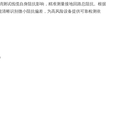
”功能抵消测试线缆自身阻抗影响，精准测量接地回路总阻抗。根据
mΩ的精度能清晰识别微小阻抗偏差，为高风险设备提供可靠检测依