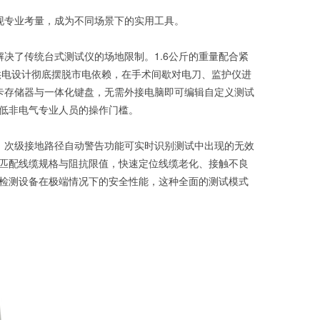
现专业考量，成为不同场景下的实用工具。
性解决了传统台式测试仪的场地限制。1.6公斤的重量配合紧
供电设计彻底摆脱市电依赖，在手术间歇对电刀、监护仪进
置板卡存储器与一体化键盘，无需外接电脑即可编辑自定义测试
低非电气专业人员的操作门槛。
可靠。次级接地路径自动警告功能可实时识别测试中出现的无效
匹配线缆规格与阻抗限值，快速定位线缆老化、接触不良
检测设备在极端情况下的安全性能，这种全面的测试模式