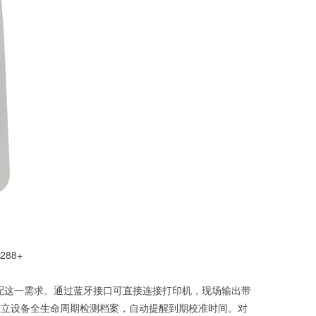
88+
美适配这一需求。通过蓝牙接口可直接连接打印机，现场输出带
能建立设备全生命周期检测档案，自动提醒到期校准时间。对